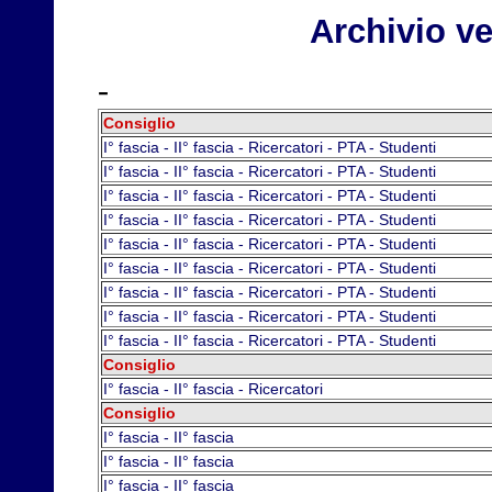
Archivio ve
-
Consiglio
I° fascia - II° fascia - Ricercatori - PTA - Studenti
I° fascia - II° fascia - Ricercatori - PTA - Studenti
I° fascia - II° fascia - Ricercatori - PTA - Studenti
I° fascia - II° fascia - Ricercatori - PTA - Studenti
I° fascia - II° fascia - Ricercatori - PTA - Studenti
I° fascia - II° fascia - Ricercatori - PTA - Studenti
I° fascia - II° fascia - Ricercatori - PTA - Studenti
I° fascia - II° fascia - Ricercatori - PTA - Studenti
I° fascia - II° fascia - Ricercatori - PTA - Studenti
Consiglio
I° fascia - II° fascia - Ricercatori
Consiglio
I° fascia - II° fascia
I° fascia - II° fascia
I° fascia - II° fascia